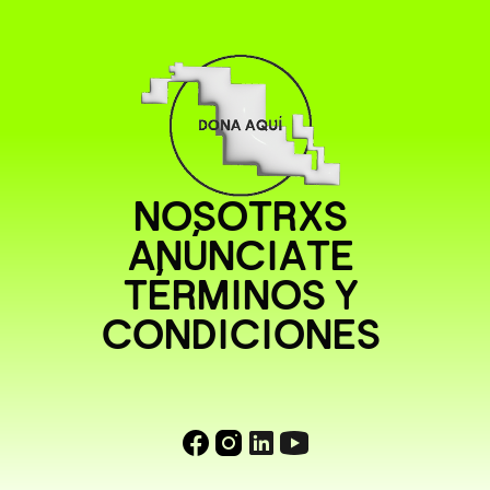
NOSOTRXS
ANÚNCIATE
TÉRMINOS Y
CONDICIONES