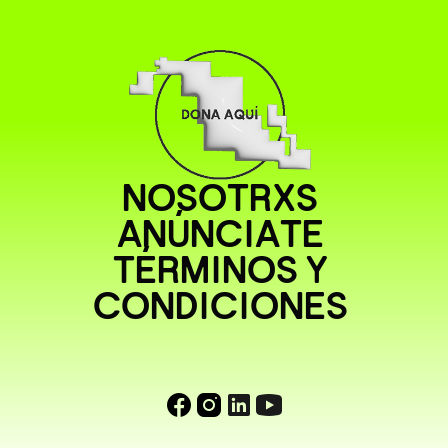
NOSOTRXS
ANÚNCIATE
TÉRMINOS Y
CONDICIONES