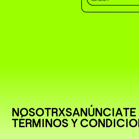
NOSOTRXS
ANÚNCIATE
TÉRMINOS Y CONDICIO