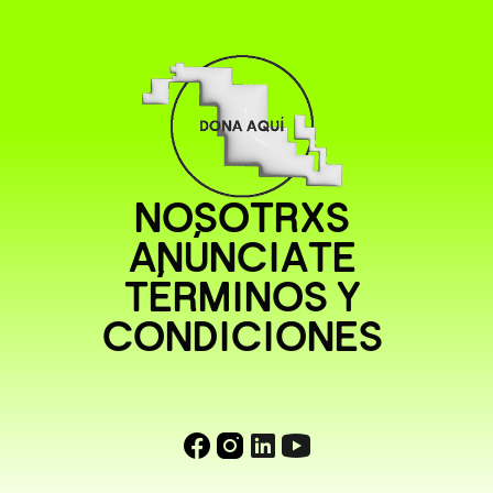
NOSOTRXS
ANÚNCIATE
TÉRMINOS Y
CONDICIONES