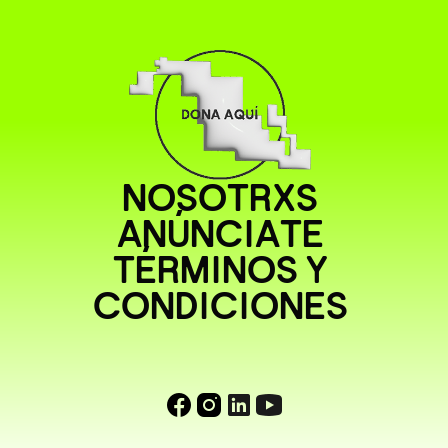
NOSOTRXS
ANÚNCIATE
TÉRMINOS Y
CONDICIONES