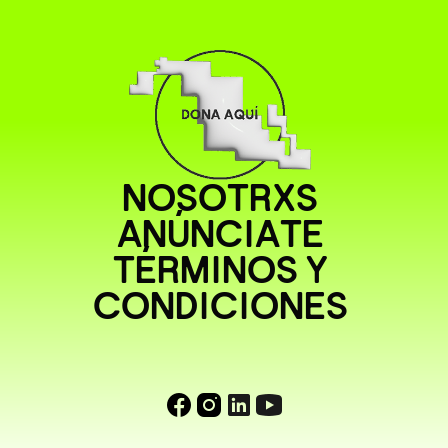
NOSOTRXS
ANÚNCIATE
TÉRMINOS Y
CONDICIONES