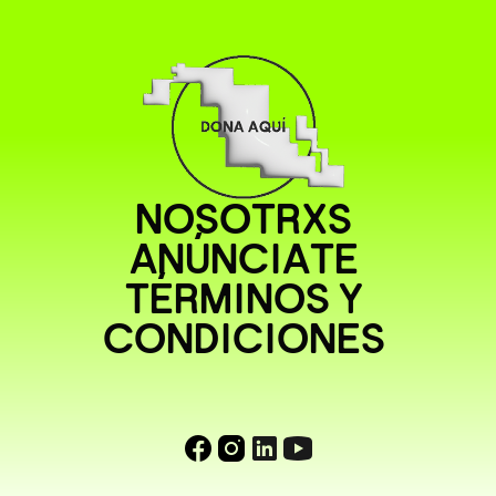
NOSOTRXS
ANÚNCIATE
TÉRMINOS Y
CONDICIONES