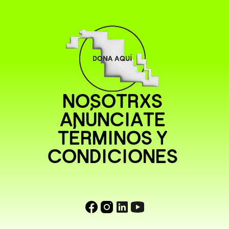
NOSOTRXS
ANÚNCIATE
TÉRMINOS Y
CONDICIONES