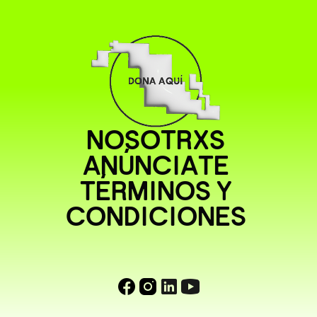
NOSOTRXS
ANÚNCIATE
TÉRMINOS Y
CONDICIONES