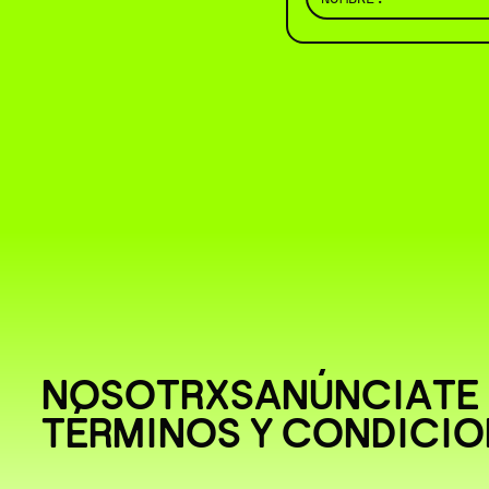
NOSOTRXS
ANÚNCIATE
TÉRMINOS Y CONDICIO