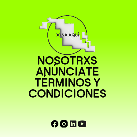
NOSOTRXS
ANÚNCIATE
TÉRMINOS Y
CONDICIONES