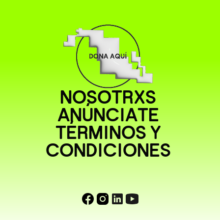
NOSOTRXS
ANÚNCIATE
TÉRMINOS Y
CONDICIONES