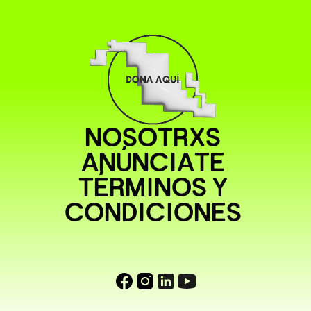
NOSOTRXS
ANÚNCIATE
TÉRMINOS Y
CONDICIONES