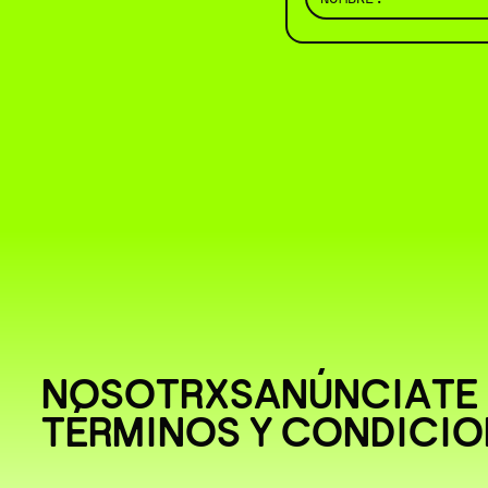
NOSOTRXS
ANÚNCIATE
TÉRMINOS Y CONDICIO