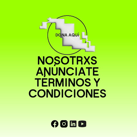
NOSOTRXS
ANÚNCIATE
TÉRMINOS Y
CONDICIONES