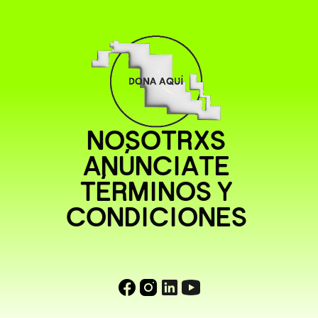
NOSOTRXS
ANÚNCIATE
TÉRMINOS Y
CONDICIONES