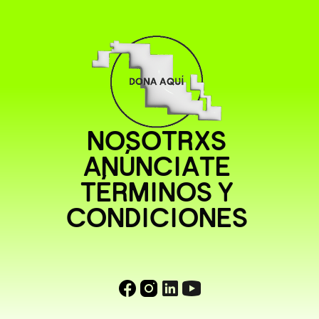
NOSOTRXS
ANÚNCIATE
TÉRMINOS Y
CONDICIONES