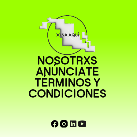
NOSOTRXS
ANÚNCIATE
TÉRMINOS Y
CONDICIONES