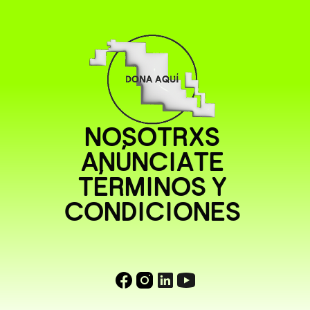
NOSOTRXS
ANÚNCIATE
TÉRMINOS Y
CONDICIONES