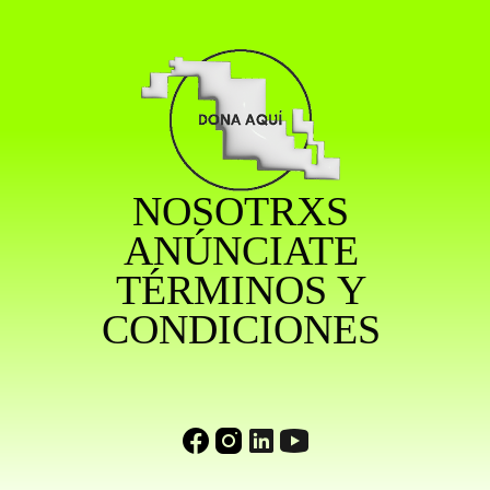
NOSOTRXS
ANÚNCIATE
TÉRMINOS Y
CONDICIONES