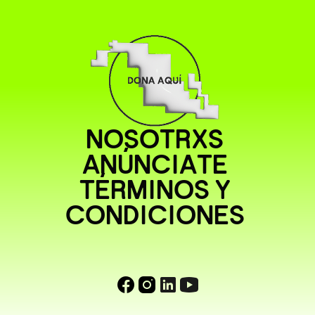
NOSOTRXS
ANÚNCIATE
TÉRMINOS Y
CONDICIONES