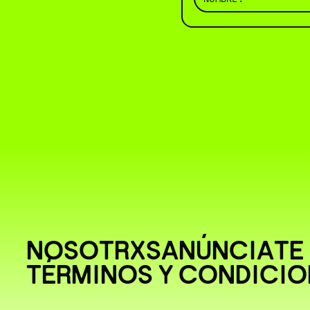
NOSOTRXS
ANÚNCIATE
TÉRMINOS Y CONDICIO