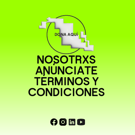
NOSOTRXS
ANÚNCIATE
TÉRMINOS Y
CONDICIONES