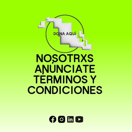
NOSOTRXS
ANÚNCIATE
TÉRMINOS Y
CONDICIONES