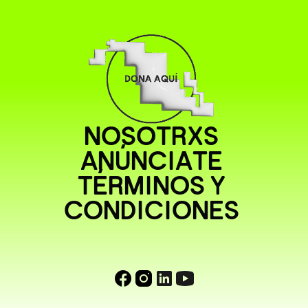
NOSOTRXS
ANÚNCIATE
TÉRMINOS Y
CONDICIONES