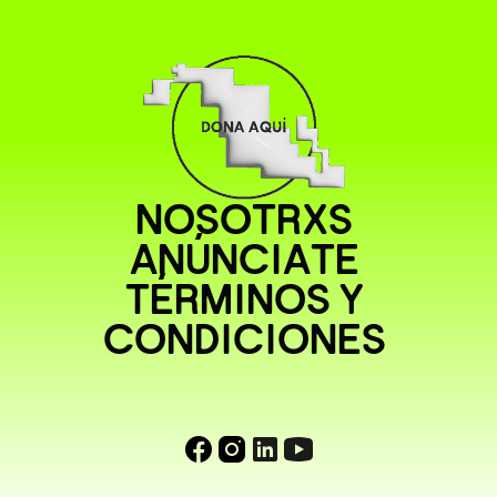
NOSOTRXS
ANÚNCIATE
TÉRMINOS Y
CONDICIONES