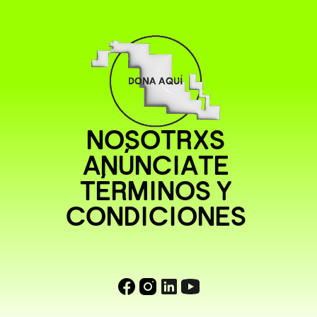
NOSOTRXS
ANÚNCIATE
TÉRMINOS Y
CONDICIONES