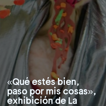
«Qué estés bien,
paso por mis cosas»,
exhibición de La