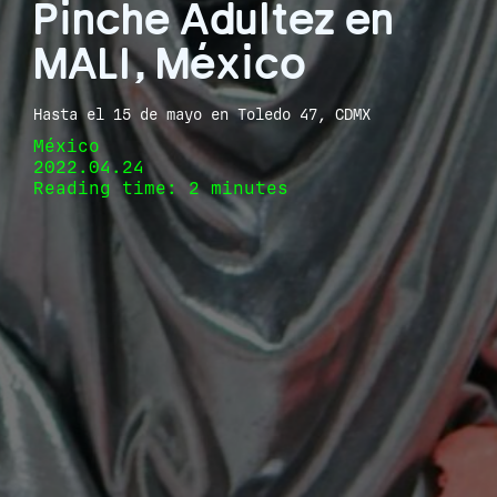
Pinche Adultez en
MALI, México
Hasta el 15 de mayo en Toledo 47, CDMX
México
2022.04.24
Reading time: 2 minutes