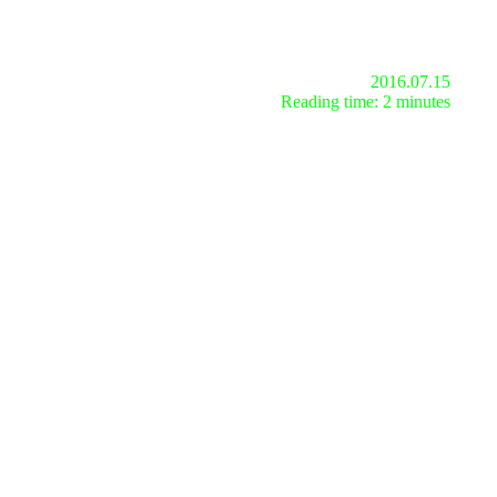
2016.07.15
Reading time: 2 minutes