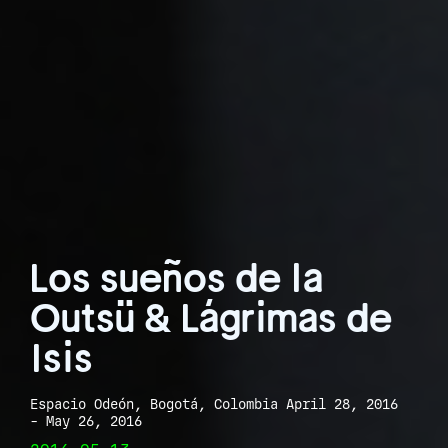
Los sueños de la
Outsü & Lágrimas de
Isis
Espacio Odeón, Bogotá, Colombia April 28, 2016
- May 26, 2016