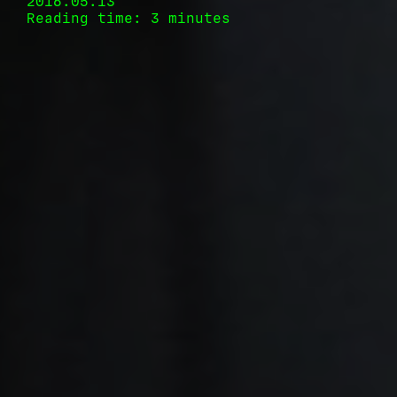
2016.05.13
Reading time: 3 minutes