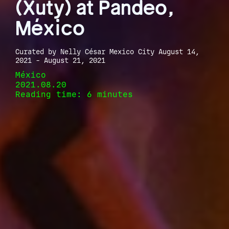
(Xuty) at Pandeo,
México
Curated by Nelly César Mexico City August 14,
2021 - August 21, 2021
México
2021.08.20
Reading time: 6 minutes