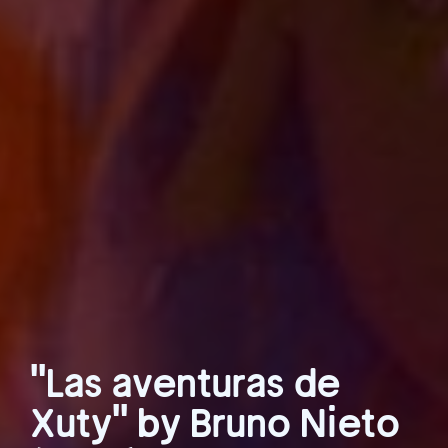
"Las aventuras de
Xuty" by Bruno Nieto