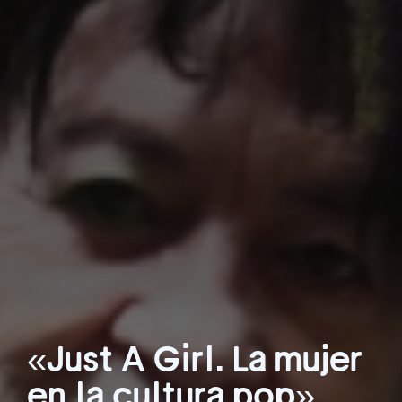
«Just A Girl. La mujer
en la cultura pop»,