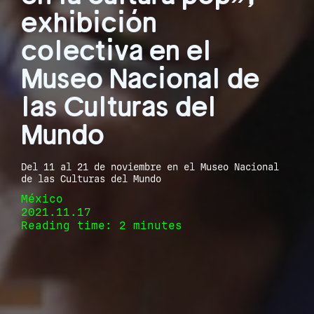
exhibición
colectiva en el
Museo Nacional de
las Culturas del
Mundo
Del 11 al 21 de noviembre en el Museo Nacional
de las Culturas del Mundo
México
2021.11.17
Reading time: 2 minutes