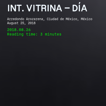
INT. VITRINA – DÍA
Arredondo Arozarena, Ciudad de México, México
August 25, 2018
2018.08.26
Reading time: 3 minutes