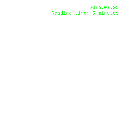
2016.03.02
Reading time: 5 minutes