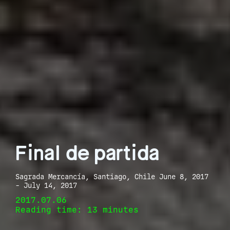
Final de partida
Sagrada Mercancía, Santiago, Chile June 8, 2017
- July 14, 2017
2017.07.06
Reading time: 13 minutes