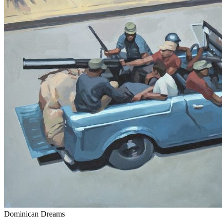
Dominican Dreams