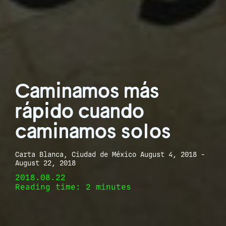
Caminamos más
rápido cuando
caminamos solos
Carta Blanca, Ciudad de México August 4, 2018 -
August 22, 2018
2018.08.22
Reading time: 2 minutes