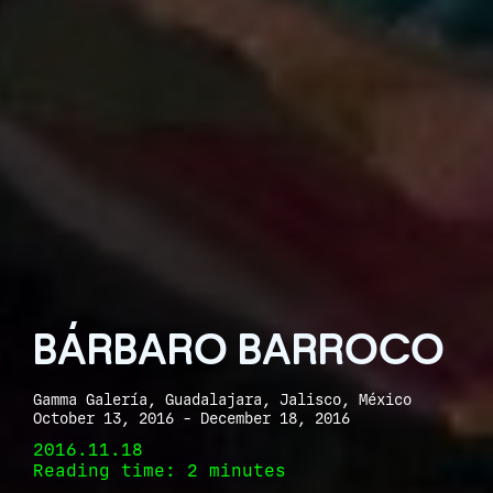
BÁRBARO BARROCO
Gamma Galería, Guadalajara, Jalisco, México
October 13, 2016 - December 18, 2016
2016.11.18
Reading time: 2 minutes