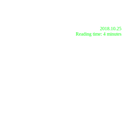
2018.10.25
Reading time: 4 minutes