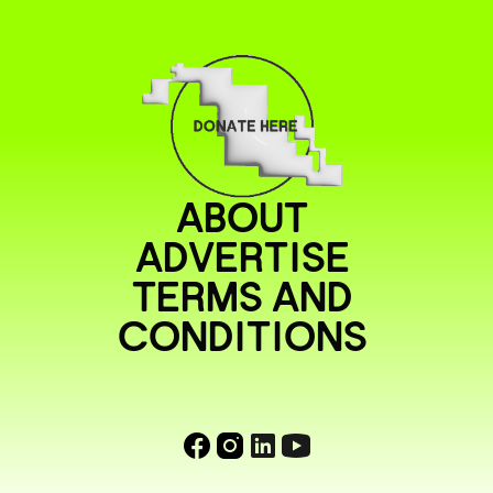
ABOUT
ADVERTISE
TERMS AND
CONDITIONS