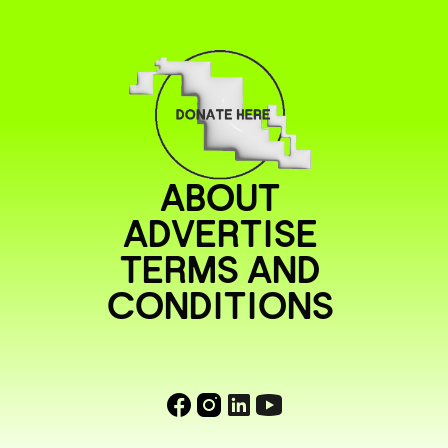
ABOUT
ADVERTISE
TERMS AND
CONDITIONS