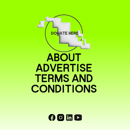
ABOUT
ADVERTISE
TERMS AND
CONDITIONS