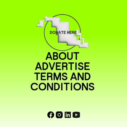
ABOUT
ADVERTISE
TERMS AND
CONDITIONS