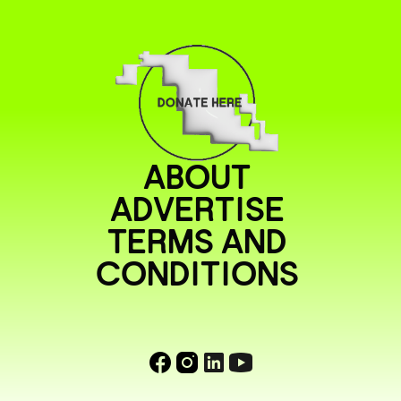
ABOUT
ADVERTISE
TERMS AND
CONDITIONS