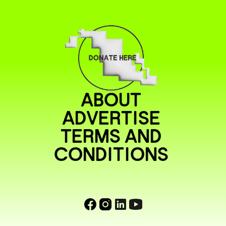
ABOUT
ADVERTISE
TERMS AND
CONDITIONS