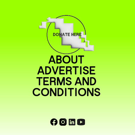
ABOUT
ADVERTISE
TERMS AND
CONDITIONS