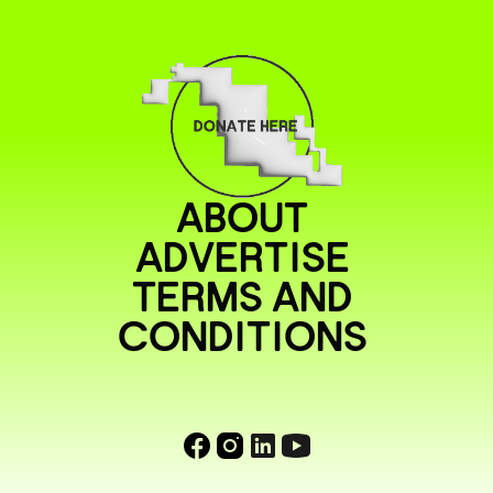
ABOUT
ADVERTISE
TERMS AND
CONDITIONS