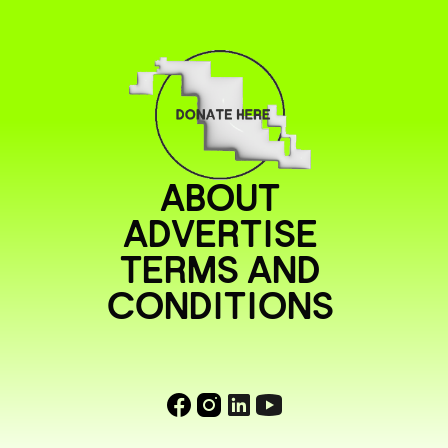
ABOUT
ADVERTISE
TERMS AND
CONDITIONS