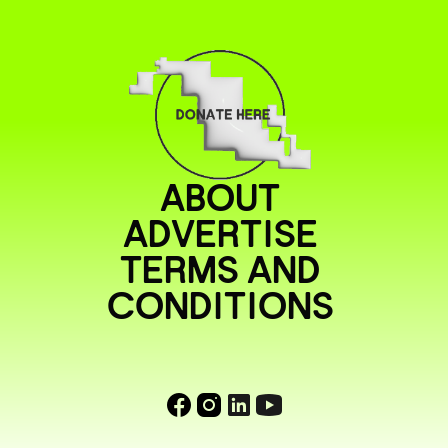
ABOUT
ADVERTISE
TERMS AND
CONDITIONS