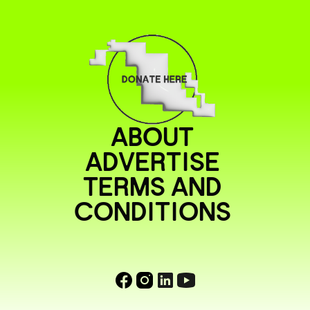
ABOUT
ADVERTISE
TERMS AND
CONDITIONS